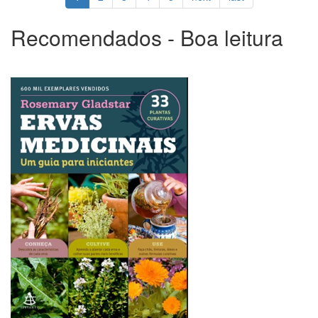
Recomendados - Boa leitura