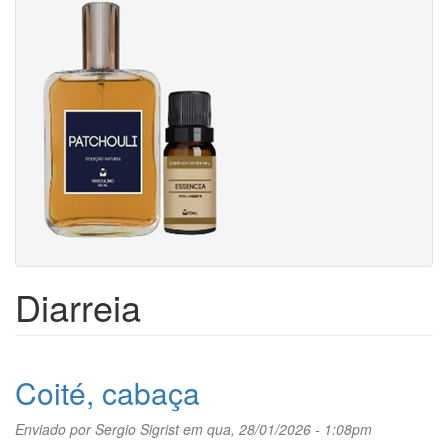
Diarreia
Coité, cabaça
Enviado por
Sergio Sigrist
em qua, 28/01/2026 - 1:08pm