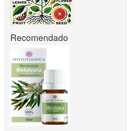
Recomendado