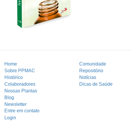
Home
Comunidade
Sobre PPMAC
Repositório
Histórico
Notícias
Colaboradores
Dicas de Saúde
Nossas Plantas
Blog
Newsletter
Entre em contato
Login