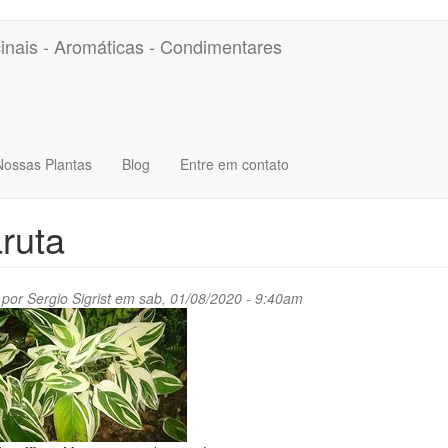
inais - Aromáticas - Condimentares
Nossas Plantas
Blog
Entre em contato
ruta
 por
Sergio Sigrist
em sab, 01/08/2020 - 9:40am