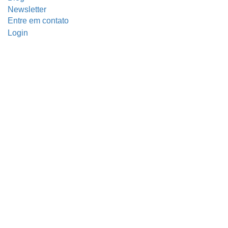
Newsletter
Entre em contato
Login