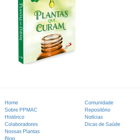
Home
Comunidade
Sobre PPMAC
Repositório
Histórico
Notícias
Colaboradores
Dicas de Saúde
Nossas Plantas
Blog