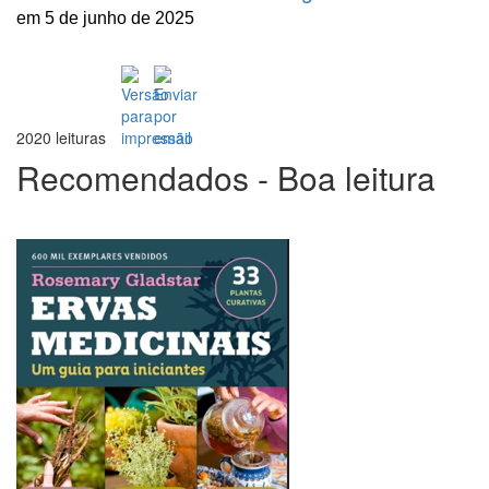
em 5 de junho de 2025
2020 leituras
Recomendados - Boa leitura