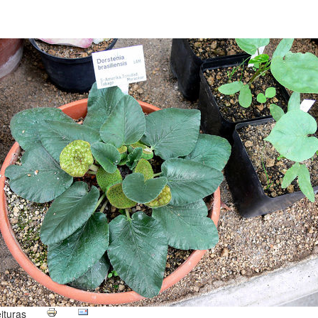
ituras