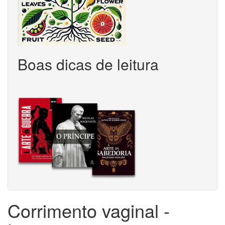
Boas dicas de leitura
Corrimento vaginal -