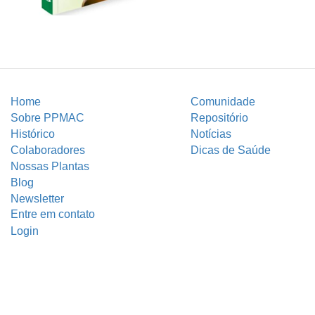
Home
Comunidade
Sobre PPMAC
Repositório
Histórico
Notícias
Colaboradores
Dicas de Saúde
Nossas Plantas
Blog
Newsletter
Entre em contato
Login