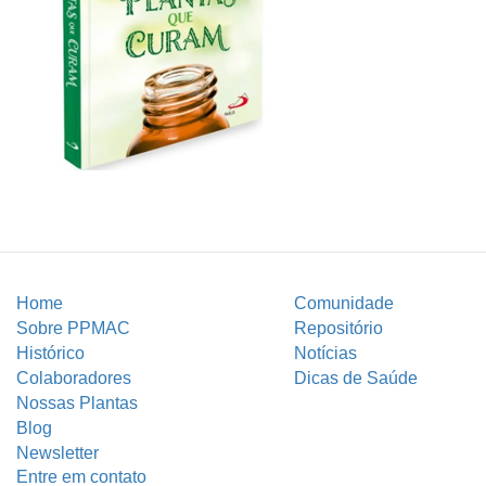
Home
Comunidade
Sobre PPMAC
Repositório
Histórico
Notícias
Colaboradores
Dicas de Saúde
Nossas Plantas
Blog
Newsletter
Entre em contato