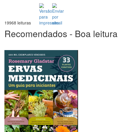
19968 leituras
Recomendados - Boa leitura