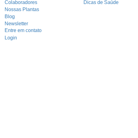
Colaboradores
Dicas de Saúde
Nossas Plantas
Blog
Newsletter
Entre em contato
Login