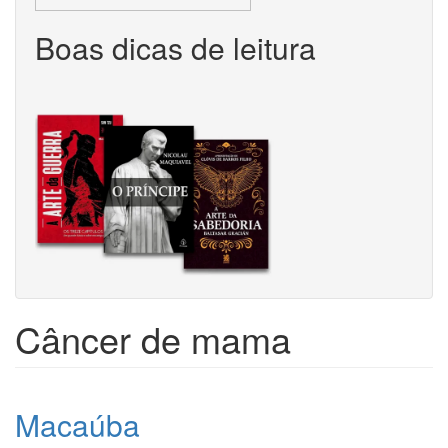
Boas dicas de leitura
Câncer de mama
Macaúba