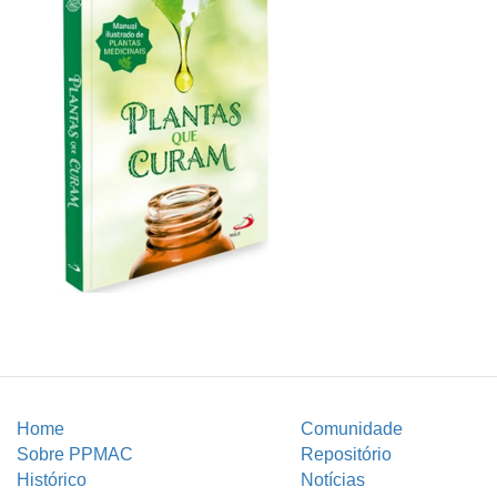
Home
Comunidade
Sobre PPMAC
Repositório
Histórico
Notícias