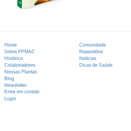
Home
Comunidade
Sobre PPMAC
Repositório
Histórico
Notícias
Colaboradores
Dicas de Saúde
Nossas Plantas
Blog
Newsletter
Entre em contato
Login