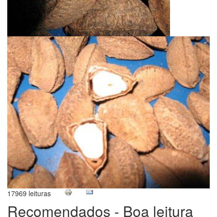
17969 leituras
Recomendados - Boa leitura