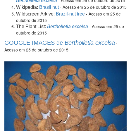
- Acesso em 25 de outubro de 2015
Bertholletia excelsa
- Acesso em 25 de outubro de 2015
Wikipedia:
Brasil nut
- Acesso em 25 de
Wildscreen Arkive:
Brazil-nut tree
outubro de 2015
- Acesso em 25 de
The Plant List:
Bertholletia excelsa
outubro de 2015
GOOGLE IMAGES de
Bertholletia excelsa
-
Acesso em 25 de outubro de 2015