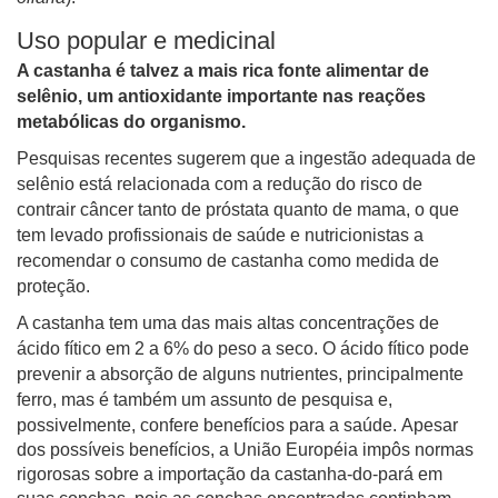
Uso popular e medicinal
A castanha é talvez a mais rica fonte alimentar de
selênio, um antioxidante importante nas reações
metabólicas do organismo.
Pesquisas recentes sugerem que a ingestão adequada de
selênio está relacionada com a redução do risco de
contrair câncer tanto de próstata quanto de mama, o que
tem levado profissionais de saúde e nutricionistas a
recomendar o consumo de castanha como medida de
proteção.
A castanha tem uma das mais altas concentrações de
ácido fítico em 2 a 6% do peso a seco. O ácido fítico pode
prevenir a absorção de alguns nutrientes, principalmente
ferro, mas é também um assunto de pesquisa e,
possivelmente, confere benefícios para a saúde.
Apesar
dos possíveis benefícios, a União Européia impôs normas
rigorosas sobre a importação da castanha-do-pará em