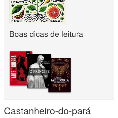
Boas dicas de leitura
Castanheiro-do-pará