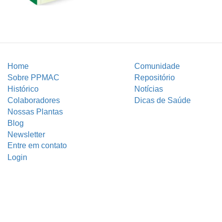
Home
Comunidade
Sobre PPMAC
Repositório
Histórico
Notícias
Colaboradores
Dicas de Saúde
Nossas Plantas
Blog
Newsletter
Entre em contato
Login