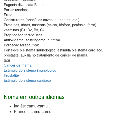
Eugenia divaricata Benth.
Partes usadas:
Fruto.
Constituintes (princípios ativos, nutrientes, etc.):
Proteínas, fibras, minerais (cálcio, fósforo, potássio, ferro),
vitaminas (B1, B2, B3, C).
Propriedade terapêutica:
Antioxidante, adstringente, nutritiva.
Indicação terapêutica:
Fortalece o sistema imunológico, estimula o sistema cardíaco,
prostatite, auxilia no tratamento de câncer de mama.
tags:
Câncer de mama
Estímulo do sistema imunológico
Prostatite
Estímulo do sistema cardíaco
Nome em outros idiomas
Inglês
: camu-camu
Francês: camu-camu