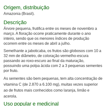
Origem, distribuição
Amazonia (Brasil).
Descrição
Árvore pequena, frutifica entre os meses de novembro a
março. A floração ocorre praticamente durante o ano
inteiro, sendo que os menores índices de produção
ocorrem entre os meses de abril a julho.
Semelhante a jaboticaba, os frutos são globosos com 10 a
32 mm de diâmetro, de coloração vermelho-escura
passando ao roxo-escuro ao final da maturação,
possuindo uma polpa ácida com 2 a 3 pequenas sementes
por fruto.
A
s sementes são bem pequenas, tem alta concentração de
vitamina C (de 2.870 a 6.100 mg), muitas vezes superior
ao de frutos mais conhecidos como laranja, limão e
acerola.
Uso popular e medicinal