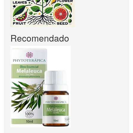
Recomendado