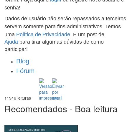
senha!
Dados de usuário não serão repassados a terceiros,
servem somente para fins administrativos. Temos
uma
Política de Privacidade
. E um post de
Ajuda
para tirar algumas dúvidas de como
participar!
Blog
Fórum
11946 leituras
Recomendados - Boa leitura