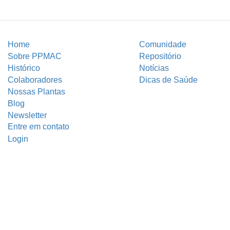
Home
Comunidade
Sobre PPMAC
Repositório
Histórico
Notícias
Colaboradores
Dicas de Saúde
Nossas Plantas
Blog
Newsletter
Entre em contato
Login