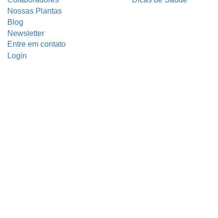
Nossas Plantas
Blog
Newsletter
Entre em contato
Login