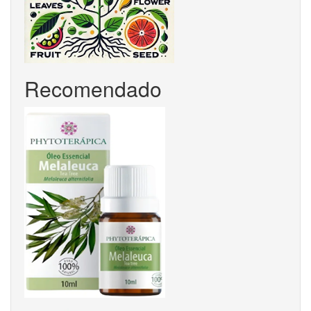
Recomendado