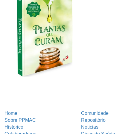
Home
Comunidade
Sobre PPMAC
Repositório
Histórico
Notícias
Colaboradores
Dicas de Saúde