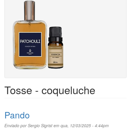
Tosse - coqueluche
Pando
Enviado por
Sergio Sigrist
em qua, 12/03/2025 - 4:44pm