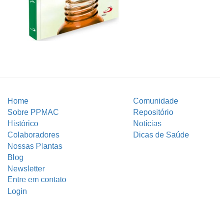
Home
Comunidade
Sobre PPMAC
Repositório
Histórico
Notícias
Colaboradores
Dicas de Saúde
Nossas Plantas
Blog
Newsletter
Entre em contato
Login