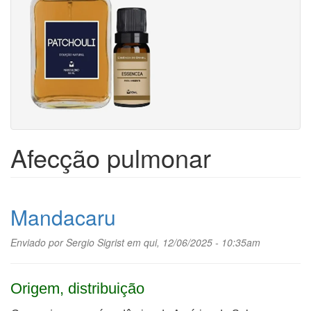
Afecção pulmonar
Mandacaru
Enviado por
Sergio Sigrist
em qui, 12/06/2025 - 10:35am
Origem, distribuição