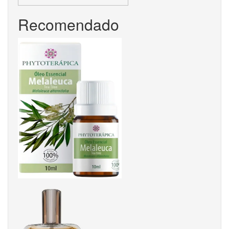
Recomendado