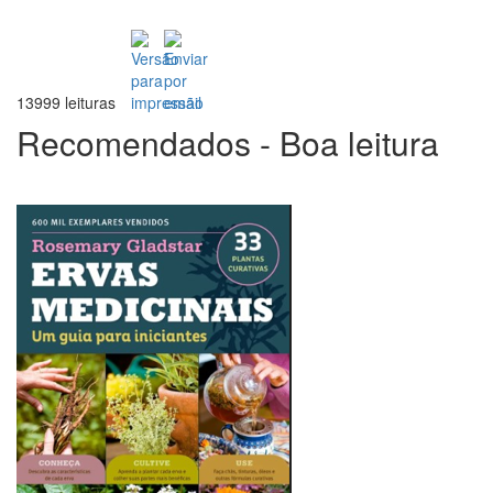
13999 leituras
Recomendados - Boa leitura