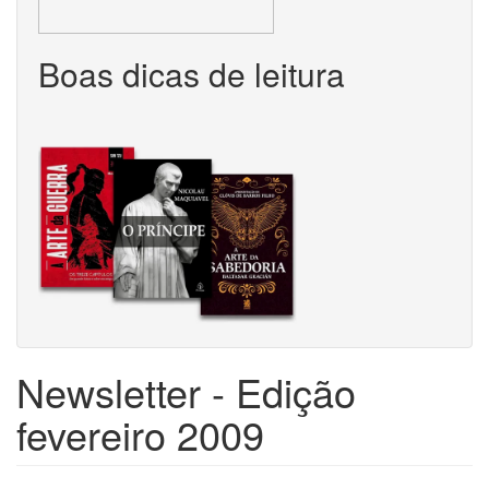
Boas dicas de leitura
Newsletter - Edição
fevereiro 2009