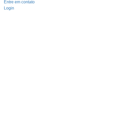
Entre em contato
Login