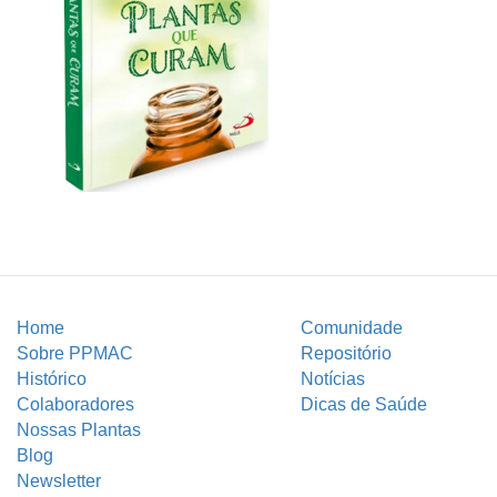
Home
Comunidade
Sobre PPMAC
Repositório
Histórico
Notícias
Colaboradores
Dicas de Saúde
Nossas Plantas
Blog
Newsletter