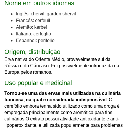
Nome em outros idiomas
Inglês: chervil, garden shervil
Francês: cerfeuil
Alemão: kerbel
Italiano: cerfoglio
Espanhol: perifolio
Origem, distribuição
Erva nativa do Oriente Médio, provavelmente sul da
Rússia e do Cáucaso. Foi possivelmente introduzida na
Europa pelos romanos.
Uso popular e medicinal
Tornou-se uma das ervas mais utilizadas na culinária
francesa, na qual é considerada indispensável.
O
cerefólio embora tenha sido utilizado como uma droga é
empregada principalmente como aromática para fins
culinários.
O extrato possui atividade antioxidante e anti-
lipoperoxidante, é utilizada popularmente para problemas