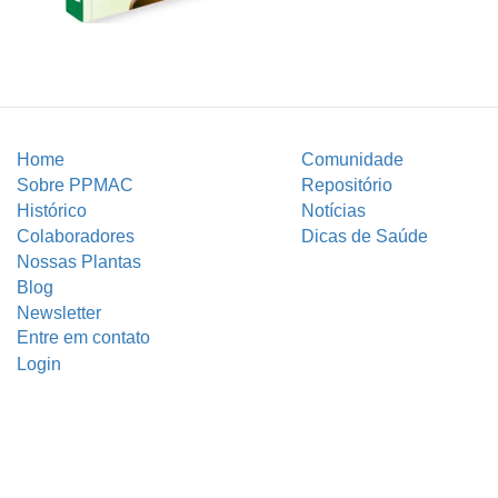
Home
Comunidade
Sobre PPMAC
Repositório
Histórico
Notícias
Colaboradores
Dicas de Saúde
Nossas Plantas
Blog
Newsletter
Entre em contato
Login