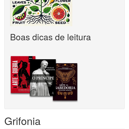
Boas dicas de leitura
Grifonia