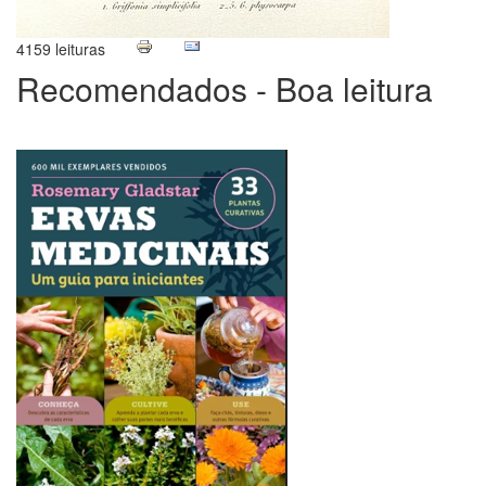
4159 leituras
Recomendados - Boa leitura