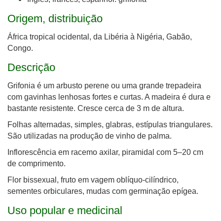
Origem, distribuição
África tropical ocidental, da Libéria à Nigéria, Gabão,
Congo.
Descrição
Grifonia é um arbusto perene ou uma grande trepadeira
com gavinhas lenhosas fortes e curtas. A madeira é dura e
bastante resistente.
Cresce cerca de 3 m de altura.
Folhas alternadas, simples, glabras, estípulas triangulares.
São utilizadas na produção de vinho de palma.
Inflorescência em racemo axilar, piramidal com 5–20 cm
de comprimento.
Flor bissexual, fruto em vagem oblíquo-cilíndrico,
sementes orbiculares, mudas com germinação epígea.
Uso popular e medicinal