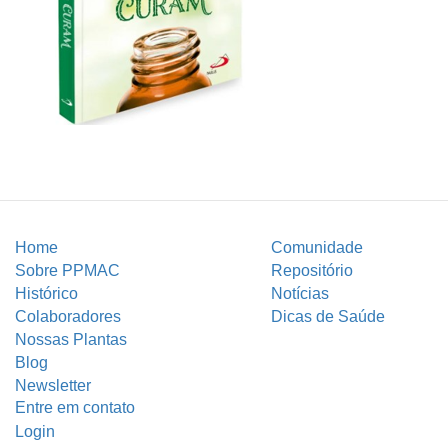
Home
Comunidade
Sobre PPMAC
Repositório
Histórico
Notícias
Colaboradores
Dicas de Saúde
Nossas Plantas
Blog
Newsletter
Entre em contato
Login