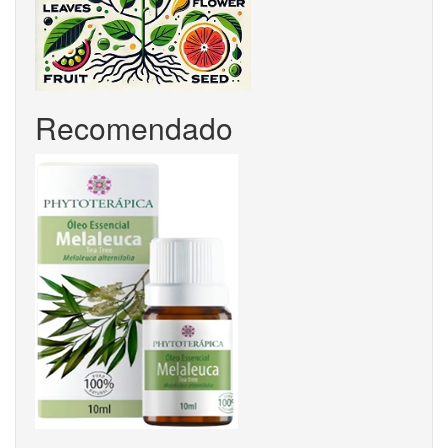
Recomendado