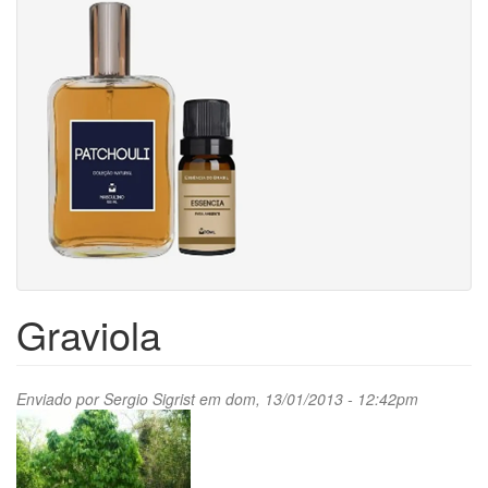
Graviola
Enviado por
Sergio Sigrist
em dom, 13/01/2013 - 12:42pm