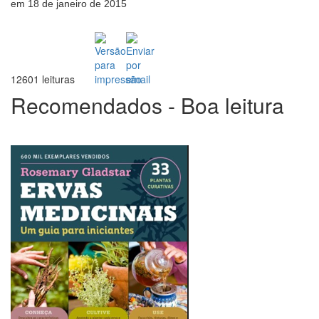
em 18 de janeiro de 2015
12601 leituras
Recomendados - Boa leitura