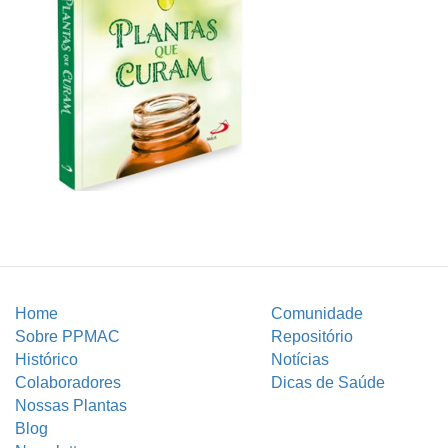
Home
Comunidade
Sobre PPMAC
Repositório
Histórico
Notícias
Colaboradores
Dicas de Saúde
Nossas Plantas
Blog