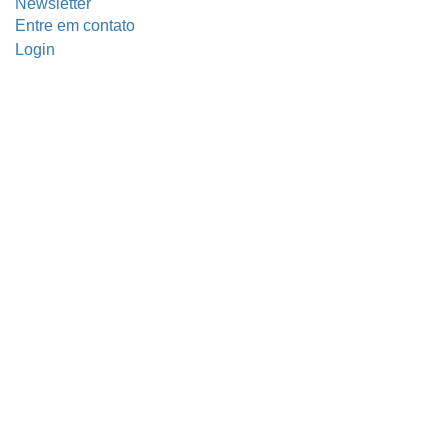
Newsletter
Entre em contato
Login