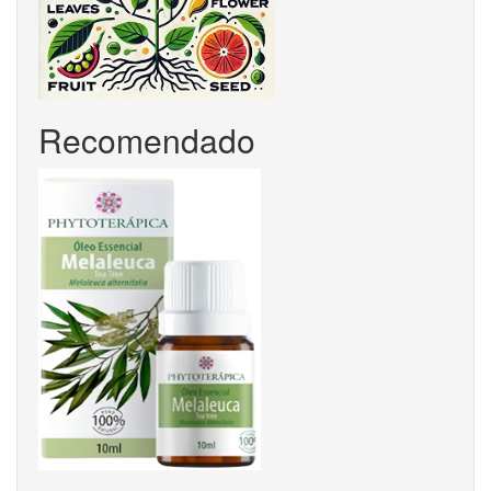
Recomendado