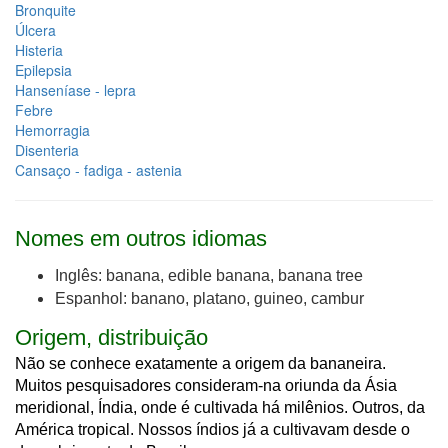
Bronquite
Úlcera
Histeria
Epilepsia
Hanseníase - lepra
Febre
Hemorragia
Disenteria
Cansaço - fadiga - astenia
Nomes em outros idiomas
Inglês: banana, edible banana, banana tree
Espanhol: banano, platano, guineo, cambur
Origem, distribuição
Não se conhece exatamente a origem da bananeira.
Muitos pesquisadores consideram-na oriunda da Ásia
meridional, Índia, onde é cultivada há milênios. Outros, da
América tropical. Nossos índios já a cultivavam desde o