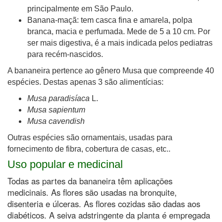
principalmente em São Paulo.
Banana-maçã: tem casca fina e amarela, polpa
branca, macia e perfumada. Mede de 5 a 10 cm. Por
ser mais digestiva, é a mais indicada pelos pediatras
para recém-nascidos.
A bananeira pertence ao gênero Musa que compreende 40
espécies. Destas apenas 3 são alimentícias:
Musa paradisíaca
L.
Musa sapientum
Musa cavendish
Outras espécies são ornamentais, usadas para
fornecimento de fibra, cobertura de casas, etc..
Uso popular e medicinal
Todas as partes da bananeira têm aplicações
medicinais. As flores são usadas na bronquite,
disenteria e úlceras. As flores cozidas são dadas aos
diabéticos. A seiva adstringente da planta é empregada