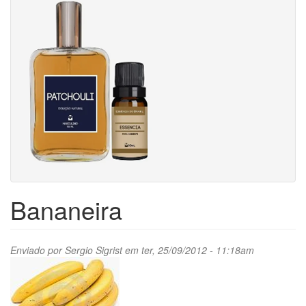
Bananeira
Enviado por
Sergio Sigrist
em ter, 25/09/2012 - 11:18am