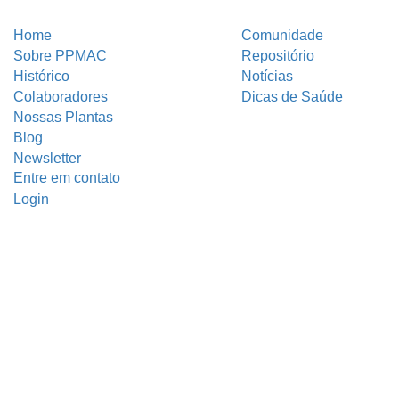
Home
Comunidade
Sobre PPMAC
Repositório
Histórico
Notícias
Colaboradores
Dicas de Saúde
Nossas Plantas
Blog
Newsletter
Entre em contato
Login