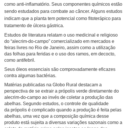
como anti-inflamatório. Seus componentes químicos estão
sendo estudados para combate ao câncer. Alguns estudos
indicam que a planta tem potencial como fitoterápico para
tratamento de úlcera gástrica.
Estudos de literatura relatam o uso medicinal e religioso
do “alecrim-do-campo” comercializado em mercados e
feiras livres no Rio de Janeiro, assim como a utilização
das folhas para feridas e o uso dos ramos, em decocto,
como antifebril.
Seus óleos essenciais são comprovadamente eficazes
contra algumas bactérias.
Matérias publicadas na Globo Rural destacam a
perspectiva de se extrair a própolis verde diretamente do
alecrim-do-campo ao invés de coletar a produção das
abelhas. Segundo estudos, o controle de qualidade
da própolis é complicado quando a produção é feita pelas
abelhas, uma vez que a composição química desse
produto está sujeita a diversas variações sazonais como a