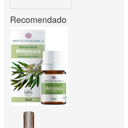
Recomendado