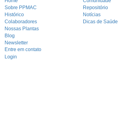
Home
Comunidade
Sobre PPMAC
Repositório
Histórico
Notícias
Colaboradores
Dicas de Saúde
Nossas Plantas
Blog
Newsletter
Entre em contato
Login