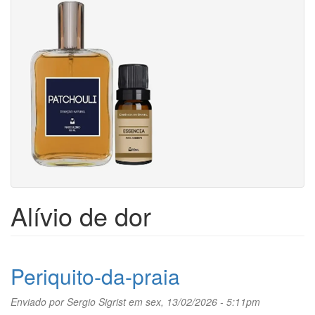
Alívio de dor
Periquito-da-praia
Enviado por
Sergio Sigrist
em sex, 13/02/2026 - 5:11pm