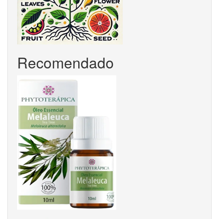
Recomendado