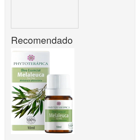
Recomendado