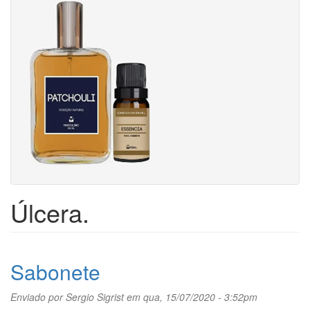
Úlcera.
Sabonete
Enviado por
Sergio Sigrist
em qua, 15/07/2020 - 3:52pm