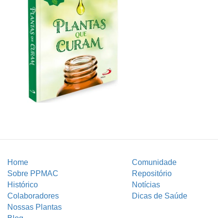
Home
Comunidade
Sobre PPMAC
Repositório
Histórico
Notícias
Colaboradores
Dicas de Saúde
Nossas Plantas