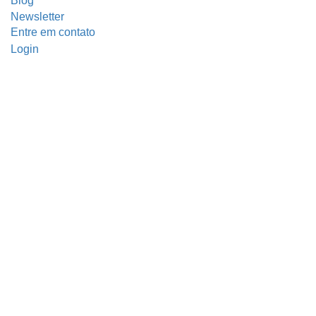
Blog
Newsletter
Entre em contato
Login