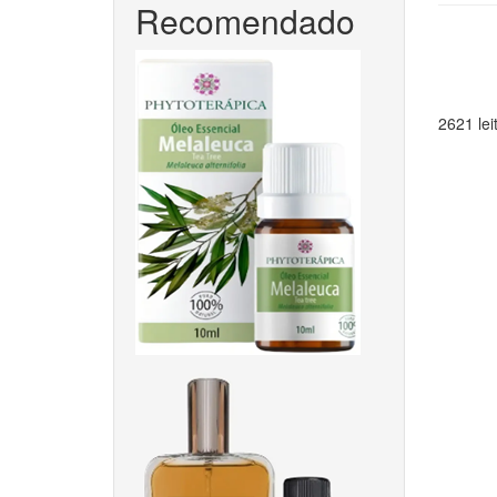
Recomendado
2621 lei