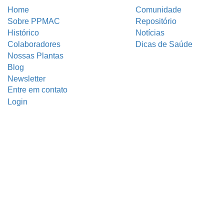
Home
Comunidade
Sobre PPMAC
Repositório
Histórico
Notícias
Colaboradores
Dicas de Saúde
Nossas Plantas
Blog
Newsletter
Entre em contato
Login