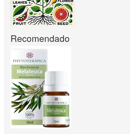
Recomendado