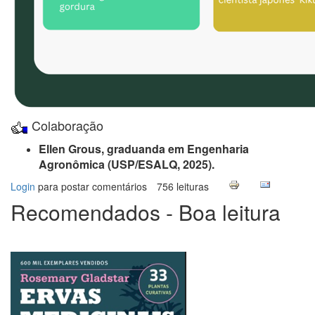
Colaboração
Ellen Grous, graduanda em Engenharia
Agronômica (USP/ESALQ, 2025).
Login
para postar comentários
756 leituras
Recomendados - Boa leitura