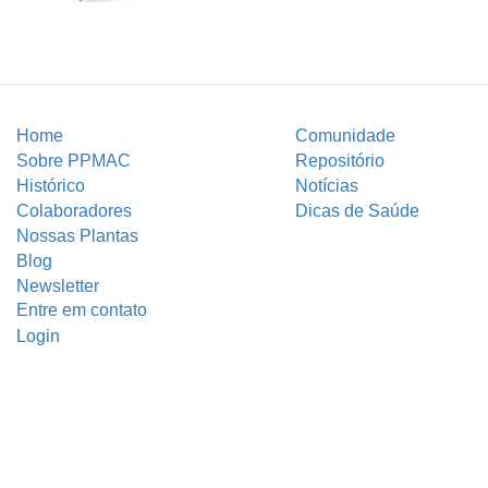
Home
Comunidade
Sobre PPMAC
Repositório
Histórico
Notícias
Colaboradores
Dicas de Saúde
Nossas Plantas
Blog
Newsletter
Entre em contato
Login