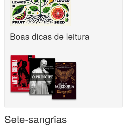
Boas dicas de leitura
Sete-sangrias