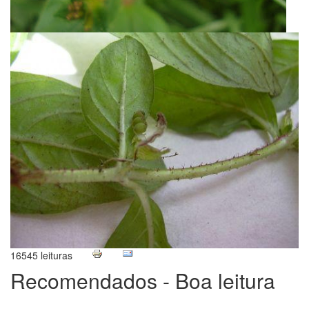
16545 leituras
Recomendados - Boa leitura