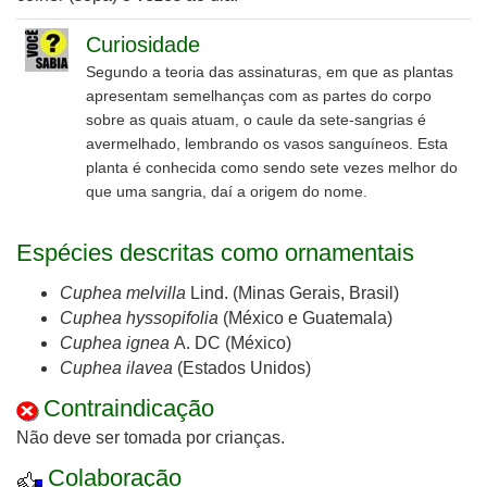
Curiosidade
Segundo a teoria das assinaturas, em que as plantas
apresentam semelhanças com as partes do corpo
sobre as quais atuam, o caule da sete-sangrias é
avermelhado, lembrando os vasos sanguíneos.
Esta
planta é conhecida como sendo sete vezes melhor do
que uma sangria, daí a origem do nome.
Espécies descritas como ornamentais
Cuphea melvilla
Lind. (Minas Gerais, Brasil)
Cuphea hyssopifolia
(México e Guatemala)
Cuphea ignea
A. DC (México)
Cuphea ilavea
(Estados Unidos)
Contraindicação
Não deve ser tomada por crianças.
Colaboração