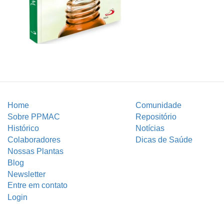
Home
Comunidade
Sobre PPMAC
Repositório
Histórico
Notícias
Colaboradores
Dicas de Saúde
Nossas Plantas
Blog
Newsletter
Entre em contato
Login