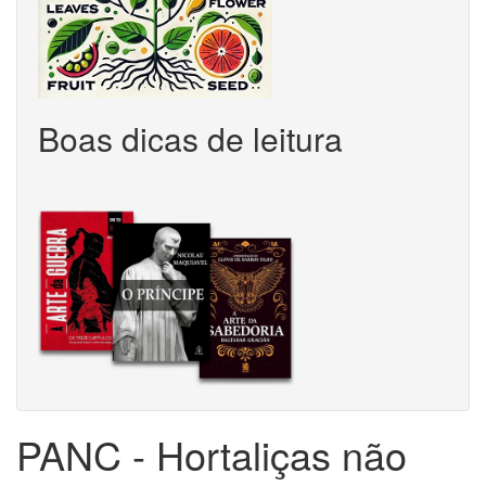
Boas dicas de leitura
PANC - Hortaliças não