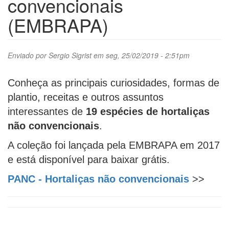
convencionais
(EMBRAPA)
Enviado por
Sergio Sigrist
em seg, 25/02/2019 - 2:51pm
Conheça as principais curiosidades, formas de
plantio, receitas e outros assuntos
interessantes de
19 espécies de hortaliças
não convencionais
.
A coleção foi lançada pela EMBRAPA em 2017
e está disponível para baixar grátis.
PANC - Hortaliças não convencionais
>>