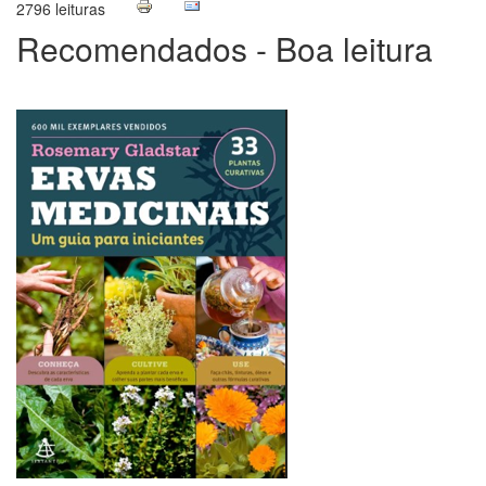
2796 leituras
Recomendados - Boa leitura