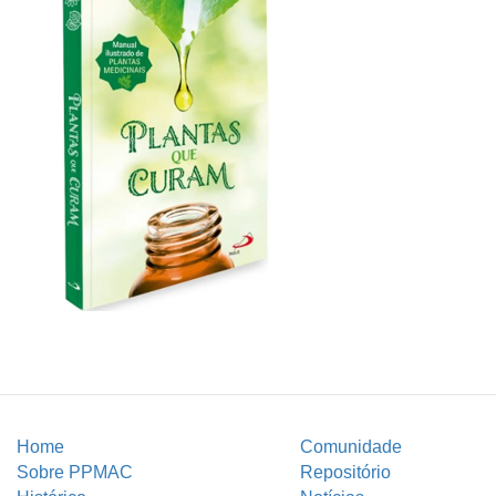
Home
Comunidade
Sobre PPMAC
Repositório