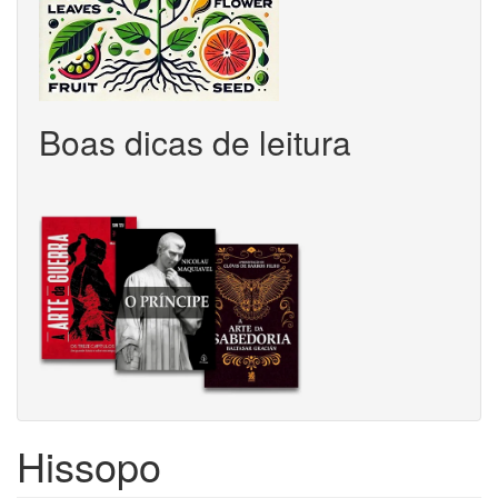
Boas dicas de leitura
Hissopo