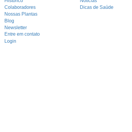
Histórico
Notícias
Colaboradores
Dicas de Saúde
Nossas Plantas
Blog
Newsletter
Entre em contato
Login