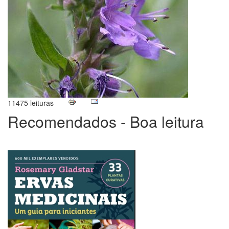
11475 leituras
Recomendados - Boa leitura