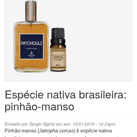
Espécie nativa brasileira:
pinhão-manso
Enviado por
Sergio Sigrist
em sex, 15/01/2016 - 12:24pm
Pinhão-manso (
Jatropha curcas
) é espécie nativa