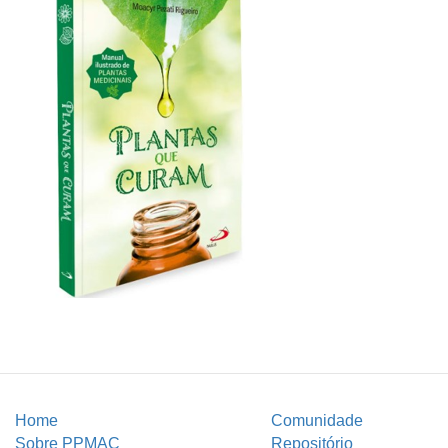
Home
Comunidade
Sobre PPMAC
Repositório