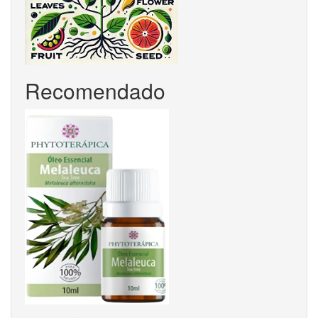
Recomendado