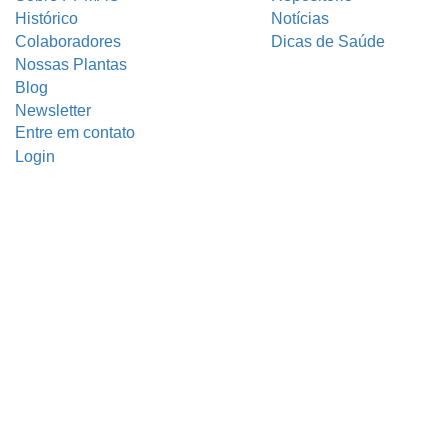
Histórico
Notícias
Colaboradores
Dicas de Saúde
Nossas Plantas
Blog
Newsletter
Entre em contato
Login