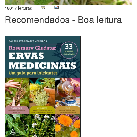
18017 leituras
Recomendados - Boa leitura