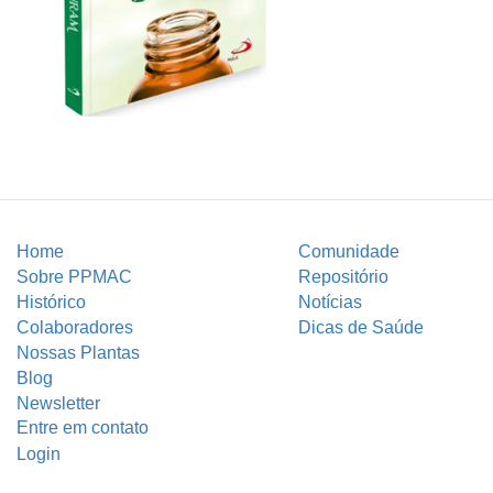
Home
Comunidade
Sobre PPMAC
Repositório
Histórico
Notícias
Colaboradores
Dicas de Saúde
Nossas Plantas
Blog
Newsletter
Entre em contato
Login