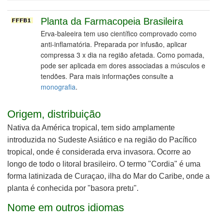
Planta da Farmacopeia Brasileira
Erva-baleeira tem uso científico comprovado como
anti-inflamatória. Preparada por infusão, aplicar
compressa 3 x dia na região afetada. Como pomada,
pode ser aplicada em dores associadas a músculos e
tendões. Para mais informações consulte a
monografia
.
Origem, distribuição
Nativa da América tropical, tem sido amplamente
introduzida no Sudeste Asiático e na região do Pacífico
tropical, onde é considerada erva invasora. Ocorre ao
longo de todo o litoral brasileiro.
O termo "Cordia" é uma
forma latinizada de Curaçao, ilha do Mar do Caribe, onde a
planta é conhecida por "basora pretu".
Nome em outros idiomas