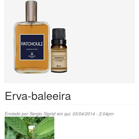
Erva-baleeira
Enviado por
Sergio Sigrist
em qui, 03/04/2014 - 2:04pm