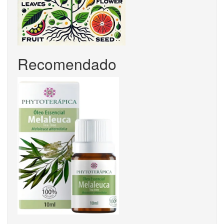
Recomendado