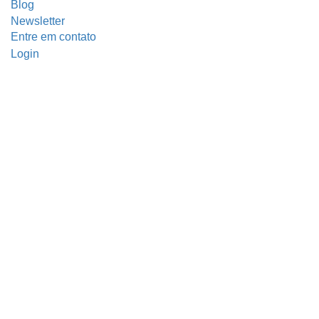
Blog
Newsletter
Entre em contato
Login