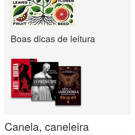
Boas dicas de leitura
Canela, caneleira