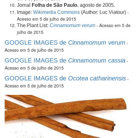
Jornal
Folha de São Paulo
, agosto de 2005.
-
Image:
Wikimedia Commons
(Author: Luc Viatour)
Acesso em 5 de julho de 2015
- Acesso em 5 de
The Plant List:
Cinnamomum verum
julho de 2015
​GOOGLE IMAGES de
Cinnamomum verum
-
Acesso em 5 de julho de 2015
GOOGLE IMAGES de
Cinnamomum cassia
-
Acesso em 5 de julho de 2015
GOOGLE IMAGES de
Ocotea catharinensis
-
Acesso em 5 de julho de 2015