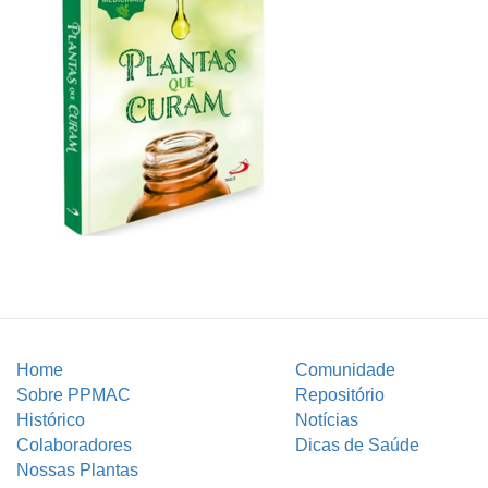
Home
Comunidade
Sobre PPMAC
Repositório
Histórico
Notícias
Colaboradores
Dicas de Saúde
Nossas Plantas