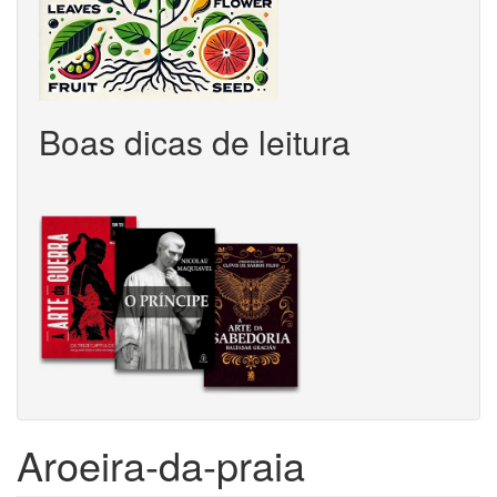
Boas dicas de leitura
Aroeira-da-praia