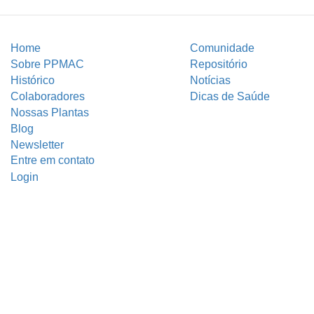
Home
Comunidade
Sobre PPMAC
Repositório
Histórico
Notícias
Colaboradores
Dicas de Saúde
Nossas Plantas
Blog
Newsletter
Entre em contato
Login