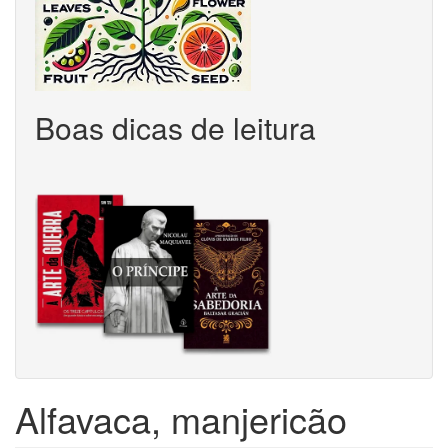
Boas dicas de leitura
Alfavaca, manjericão