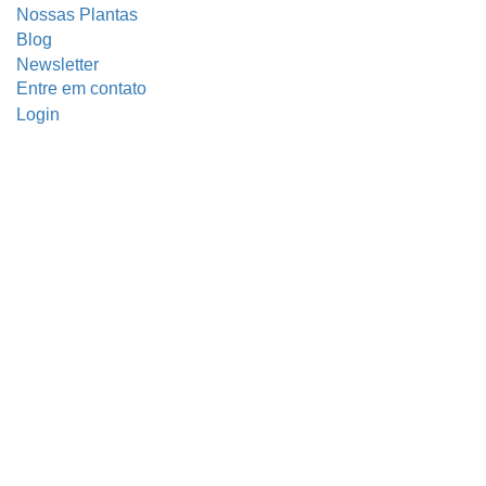
Nossas Plantas
Blog
Newsletter
Entre em contato
Login