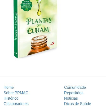
Home
Comunidade
Sobre PPMAC
Repositório
Histórico
Notícias
Colaboradores
Dicas de Saúde