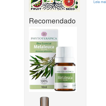
Leia ma
Recomendado