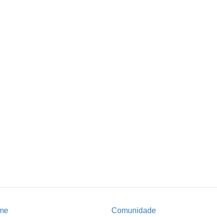
me
Comunidade