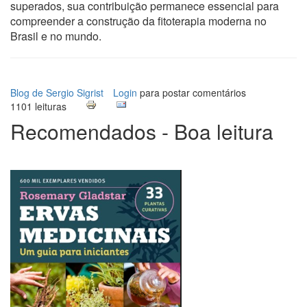
superados, sua contribuição permanece essencial para
compreender a construção da fitoterapia moderna no
Brasil e no mundo.
Blog de Sergio Sigrist
Login
para postar comentários
1101 leituras
Recomendados - Boa leitura