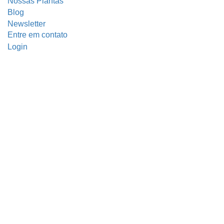
Nossas Plantas
Blog
Newsletter
Entre em contato
Login