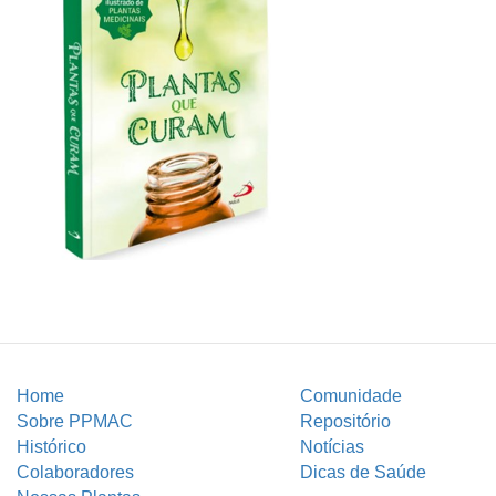
Home
Comunidade
Sobre PPMAC
Repositório
Histórico
Notícias
Colaboradores
Dicas de Saúde