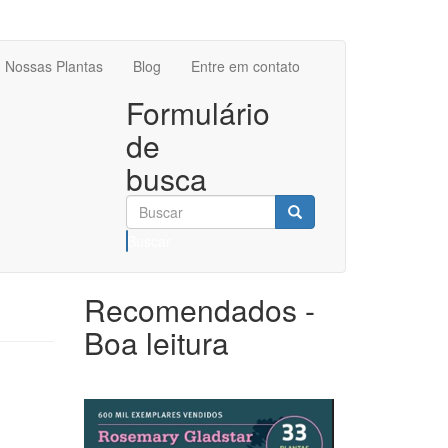
Nossas Plantas
Blog
Entre em contato
Formulário
de
busca
Buscar
Recomendados -
Boa leitura