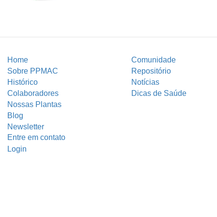
Home
Comunidade
Sobre PPMAC
Repositório
Histórico
Notícias
Colaboradores
Dicas de Saúde
Nossas Plantas
Blog
Newsletter
Entre em contato
Login