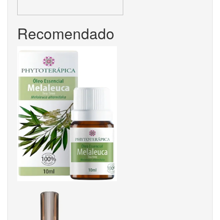
Recomendado