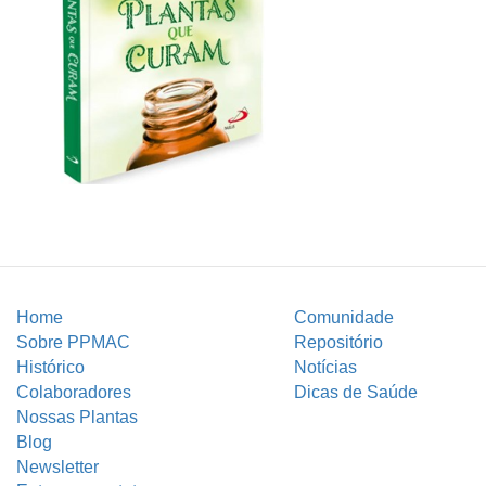
Home
Comunidade
Sobre PPMAC
Repositório
Histórico
Notícias
Colaboradores
Dicas de Saúde
Nossas Plantas
Blog
Newsletter