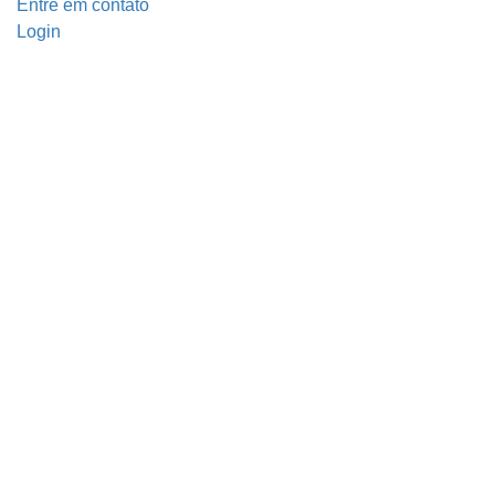
Entre em contato
Login