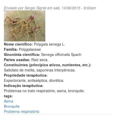
Enviado por
Sergio Sigrist
em sab, 13/06/2015 - 9:02am
Nome científico:
Polygala senega L.
Família:
Polygalaceae
Sinonímia científica:
Senega officinalis Spach
Partes usadas:
Raiz seca.
Constituintes (princípios ativos, nutrientes, etc.):
Salicilato de metila, saponinas triterpênicas.
Propriedade terapêutica:
Expectorante, antisséptica, diurética.
Indicação terapêutica:
Problemas no trato respiratório, asma, bronquite.
tags:
Asma
Bronquite
Problema respiratório