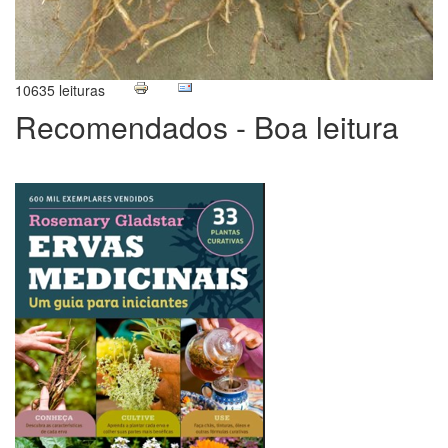
10635 leituras
Recomendados - Boa leitura