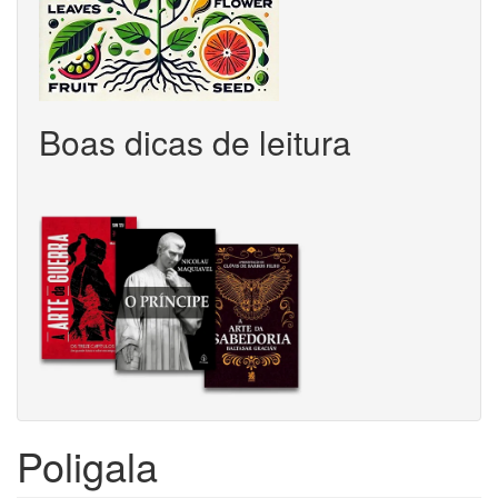
Boas dicas de leitura
Poligala