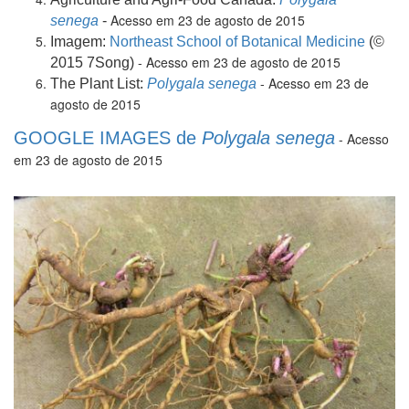
Acesso em 23 de agosto de 2015
senega
-
Imagem:
Northeast School of Botanical Medicine
(©
- Acesso em 23 de agosto de 2015
2015 7Song)
- Acesso em 23 de
The Plant List:
Polygala senega
agosto de 2015
GOOGLE IMAGES de
Polygala senega
- Acesso
em 23 de agosto de 2015