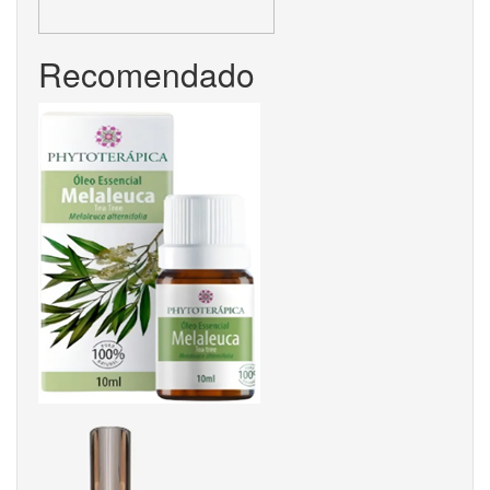
Recomendado