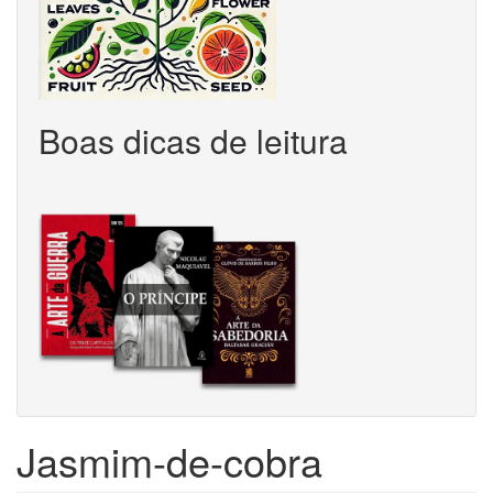
Boas dicas de leitura
Jasmim-de-cobra