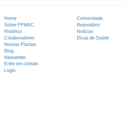
Home
Comunidade
Sobre PPMAC
Repositório
Histórico
Notícias
Colaboradores
Dicas de Saúde
Nossas Plantas
Blog
Newsletter
Entre em contato
Login