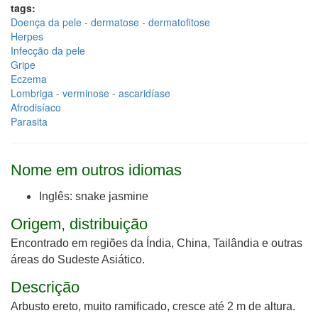
tags:
Doença da pele - dermatose - dermatofitose
Herpes
Infecção da pele
Gripe
Eczema
Lombriga - verminose - ascaridíase
Afrodisíaco
Parasita
Nome em outros idiomas
Inglês: snake jasmine
Origem, distribuição
Encontrado em regiões da Índia, China, Tailândia e outras
áreas do Sudeste Asiático.
Descrição
Arbusto ereto, muito ramificado, cresce até 2 m de altura.