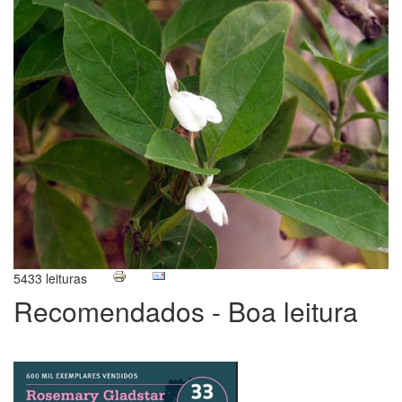
5433 leituras
Recomendados - Boa leitura