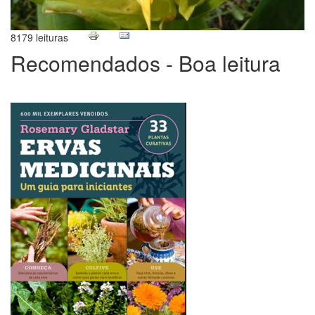
8179 leituras
Recomendados - Boa leitura