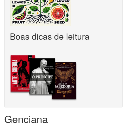
Boas dicas de leitura
Genciana