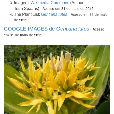
Imagem:
Wikimedia Commons
(Author:
- Acesso em 31 de maio de 2015
Teun Spaans)
- Acesso em 31 de maio
The Plant List:
Gentiana lutea
de 2015
GOOGLE IMAGES de
Gentiana lutea
- Acesso
em 31 de maio de 2015