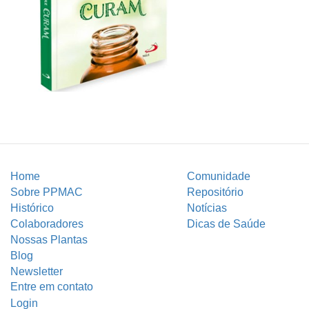
Home
Comunidade
Sobre PPMAC
Repositório
Histórico
Notícias
Colaboradores
Dicas de Saúde
Nossas Plantas
Blog
Newsletter
Entre em contato
Login