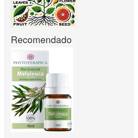
Recomendado