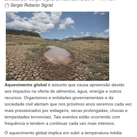
(*) Sergio Roberto Sigrist
Aquecimento global
é assunto que causa apreensão devido
aos impactos na oferta de alimentos, água, energia e outros
recursos. Organismos e entidades governamentais e da
sociedade civil alertam que nos próximos anos seremos cada vez
mais pressionados por estiagens, secas prolongadas, chuvas e
tempestades torrenciais. Tais eventos estão ocorrendo com
frequência e tendem a continuar cada vez mais intensos.
O aquecimento global implica em subir a temperatura média