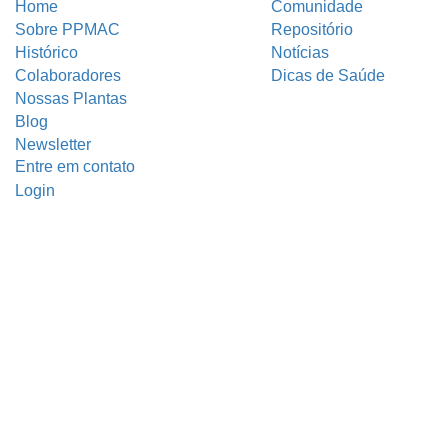
Home
Comunidade
Sobre PPMAC
Repositório
Histórico
Notícias
Colaboradores
Dicas de Saúde
Nossas Plantas
Blog
Newsletter
Entre em contato
Login