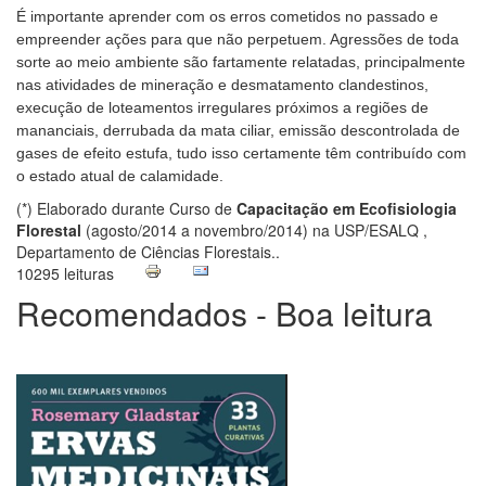
É importante aprender com os erros cometidos no passado e
empreender ações para que não perpetuem. Agressões de toda
sorte ao meio ambiente são fartamente relatadas, principalmente
nas atividades de mineração e desmatamento clandestinos,
execução de loteamentos irregulares próximos a regiões de
mananciais, derrubada da mata ciliar, emissão descontrolada de
gases de efeito estufa, tudo isso certamente têm contribuído com
o estado atual de calamidade.
(*) Elaborado durante Curso de
Capacitação em Ecofisiologia
Florestal
(agosto/2014 a novembro/2014) na USP/ESALQ ,
Departamento de Ciências Florestais..
10295 leituras
Recomendados - Boa leitura