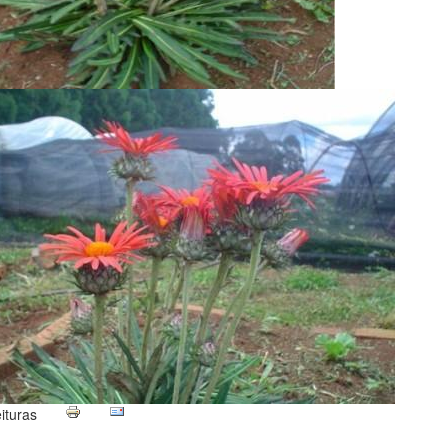
ituras