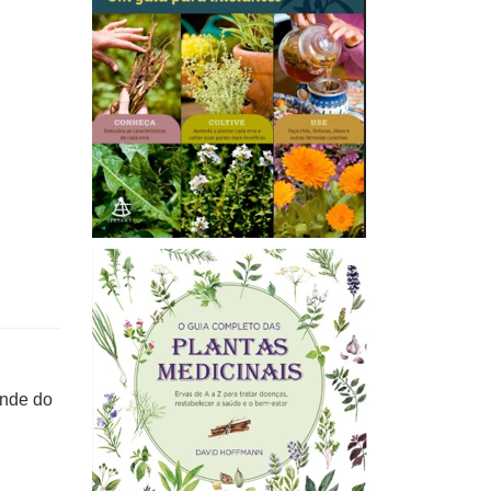
ande do