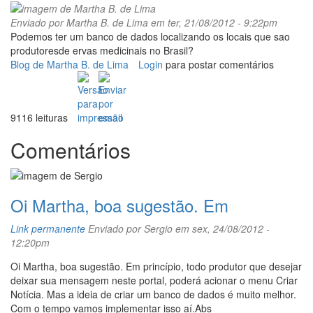
Enviado por
Martha B. de Lima
em ter, 21/08/2012 - 9:22pm
Podemos ter um banco de dados localizando os locais que sao
produtoresde ervas medicinais no Brasil?
Blog de Martha B. de Lima
Login
para postar comentários
9116 leituras
Comentários
Oi Martha, boa sugestão. Em
Link permanente
Enviado por
Sergio
em sex, 24/08/2012 -
12:20pm
Oi Martha, boa sugestão. Em princípio, todo produtor que desejar
deixar sua mensagem neste portal, poderá acionar o menu Criar
Notícia. Mas a ideia de criar um banco de dados é muito melhor.
Com o tempo vamos implementar isso aí.Abs