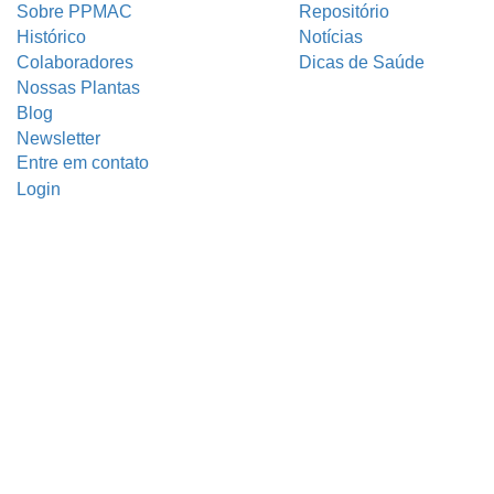
Sobre PPMAC
Repositório
Histórico
Notícias
Colaboradores
Dicas de Saúde
Nossas Plantas
Blog
Newsletter
Entre em contato
Login