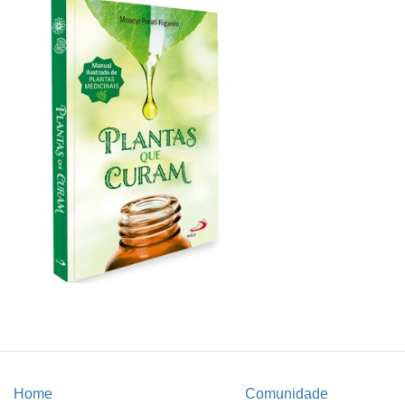
Home
Comunidade