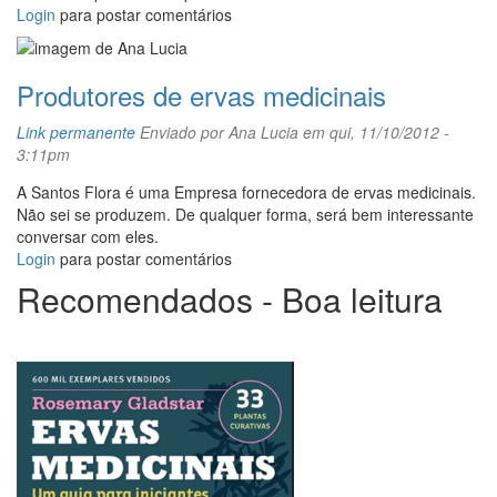
Login
para postar comentários
Produtores de ervas medicinais
Link permanente
Enviado por
Ana Lucia
em qui, 11/10/2012 -
3:11pm
A Santos Flora é uma Empresa fornecedora de ervas medicinais.
Não sei se produzem. De qualquer forma, será bem interessante
conversar com eles.
Login
para postar comentários
Recomendados - Boa leitura