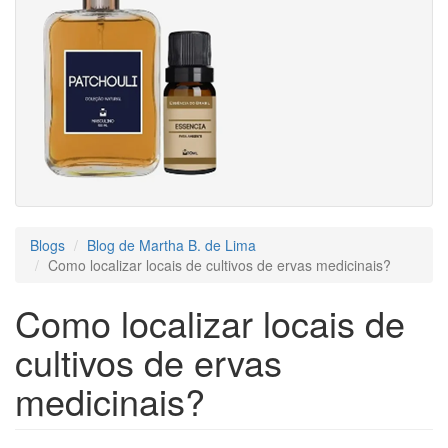
Blogs
Blog de Martha B. de Lima
Como localizar locais de cultivos de ervas medicinais?
Como localizar locais de
cultivos de ervas
medicinais?