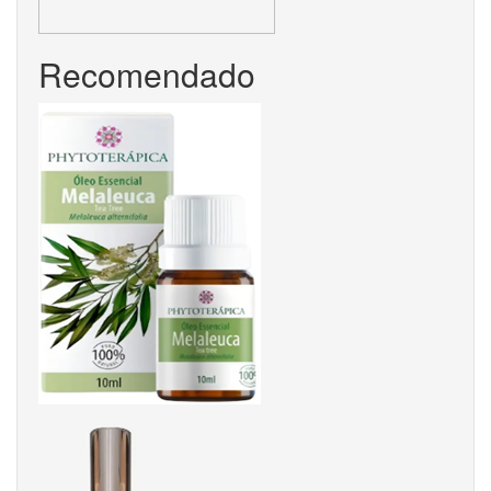
Recomendado