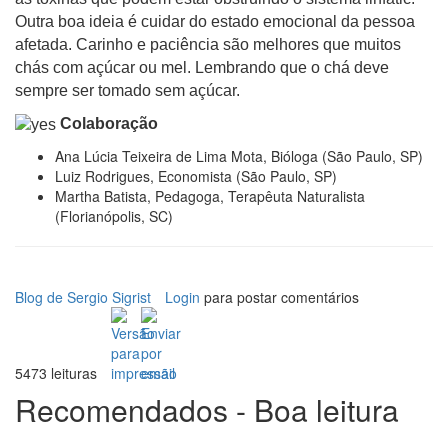
Outra boa ideia é cuidar do estado emocional da pessoa
afetada. Carinho e paciência são melhores que muitos
chás com açúcar ou mel. Lembrando que o chá deve
sempre ser tomado sem açúcar.
Colaboração
Ana Lúcia Teixeira de Lima Mota, Bióloga (São Paulo, SP)
Luiz Rodrigues, Economista (São Paulo, SP)
Martha Batista, Pedagoga, Terapêuta Naturalista
(Florianópolis, SC)
Blog de Sergio Sigrist
Login
para postar comentários
5473 leituras
Recomendados - Boa leitura