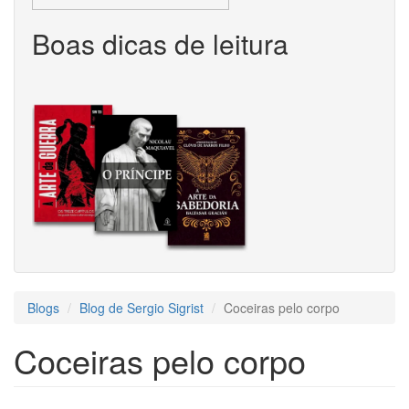
Boas dicas de leitura
Blogs
Blog de Sergio Sigrist
Coceiras pelo corpo
Coceiras pelo corpo