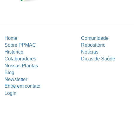
Home
Comunidade
Sobre PPMAC
Repositório
Histórico
Notícias
Colaboradores
Dicas de Saúde
Nossas Plantas
Blog
Newsletter
Entre em contato
Login