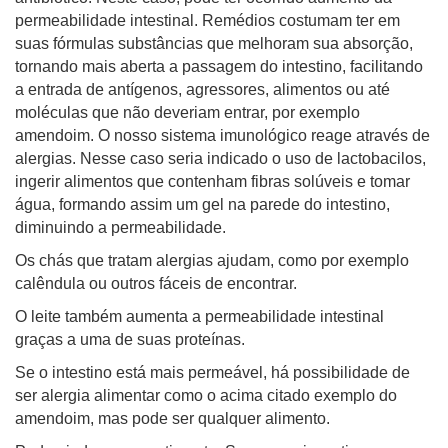
permeabilidade intestinal. Remédios costumam ter em
suas fórmulas substâncias que melhoram sua absorção,
tornando mais aberta a passagem do intestino, facilitando
a entrada de antígenos, agressores, alimentos ou até
moléculas que não deveriam entrar, por exemplo
amendoim. O nosso sistema imunológico reage através de
alergias. Nesse caso seria indicado o uso de lactobacilos,
ingerir alimentos que contenham fibras solúveis e tomar
água, formando assim um gel na parede do intestino,
diminuindo a permeabilidade.
Os chás que tratam alergias ajudam, como por exemplo
calêndula ou outros fáceis de encontrar.
O leite também aumenta a permeabilidade intestinal
graças a uma de suas proteínas.
Se o intestino está mais permeável, há possibilidade de
ser alergia alimentar como o acima citado exemplo do
amendoim, mas pode ser qualquer alimento.