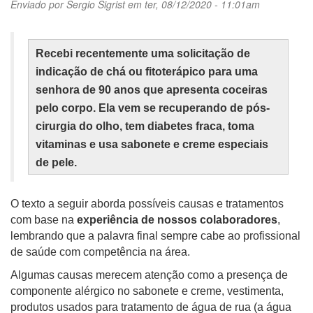
Enviado por
Sergio Sigrist
em ter, 08/12/2020 - 11:01am
Recebi recentemente uma solicitação de
indicação de chá ou fitoterápico para uma
senhora de 90 anos que apresenta coceiras
pelo corpo. Ela vem se recuperando de pós-
cirurgia do olho, tem diabetes fraca, toma
vitaminas e usa sabonete e creme especiais
de pele.
O texto a seguir aborda possíveis causas e tratamentos
com base na
experiência de nossos colaboradores
,
lembrando que a palavra final sempre cabe ao profissional
de saúde com competência na área.
Algumas causas merecem atenção como a presença de
componente alérgico no sabonete e creme, vestimenta,
produtos usados para tratamento de água de rua (a água