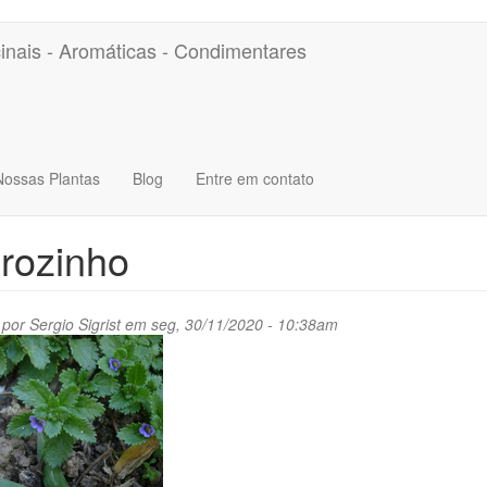
inais - Aromáticas - Condimentares
Nossas Plantas
Blog
Entre em contato
rozinho
 por
Sergio Sigrist
em seg, 30/11/2020 - 10:38am