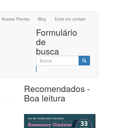
Nossas Plantas
Blog
Entre em contato
Formulário
de
busca
Buscar
Recomendados -
Boa leitura