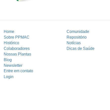
Home
Comunidade
Sobre PPMAC
Repositório
Histórico
Notícias
Colaboradores
Dicas de Saúde
Nossas Plantas
Blog
Newsletter
Entre em contato
Login