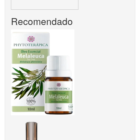
Recomendado