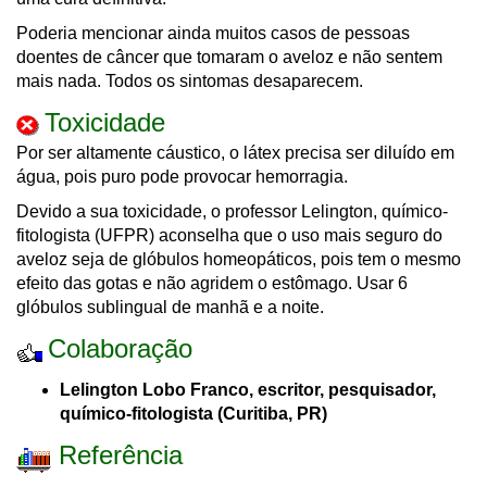
Poderia mencionar ainda muitos casos de pessoas
doentes de câncer que tomaram o aveloz e não sentem
mais nada. Todos os sintomas desaparecem.
Toxicidade
Por ser altamente cáustico, o látex precisa ser diluído em
água, pois puro pode provocar hemorragia.
Devido a sua toxicidade, o professor Lelington, químico-
fitologista (UFPR) aconselha que o uso mais seguro do
aveloz seja de glóbulos homeopáticos, pois tem o mesmo
efeito das gotas e não agridem o estômago. Usar 6
glóbulos sublingual de manhã e a noite.
Colaboração
Lelington Lobo Franco, escritor, pesquisador,
químico-fitologista (Curitiba, PR)
Referência