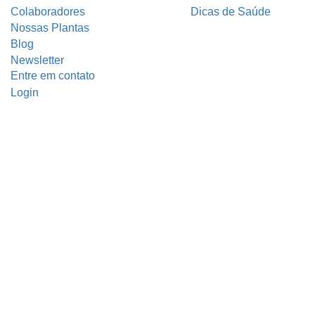
Colaboradores
Dicas de Saúde
Nossas Plantas
Blog
Newsletter
Entre em contato
Login