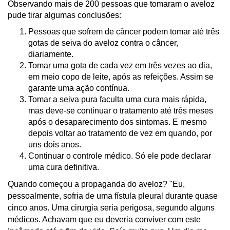
Observando mais de 200 pessoas que tomaram o aveloz
pude tirar algumas conclusões:
Pessoas que sofrem de câncer podem tomar até três
gotas de seiva do aveloz contra o câncer,
diariamente.
Tomar uma gota de cada vez em três vezes ao dia,
em meio copo de leite, após as refeições. Assim se
garante uma ação contínua.
Tomar a seiva pura faculta uma cura mais rápida,
mas deve-se continuar o tratamento até três meses
após o desaparecimento dos sintomas. E mesmo
depois voltar ao tratamento de vez em quando, por
uns dois anos.
Continuar o controle médico. Só ele pode declarar
uma cura definitiva.
Quando começou a propaganda do aveloz? "Eu,
pessoalmente, sofria de uma fístula pleural durante quase
cinco anos. Uma cirurgia seria perigosa, segundo alguns
médicos. Achavam que eu deveria conviver com este