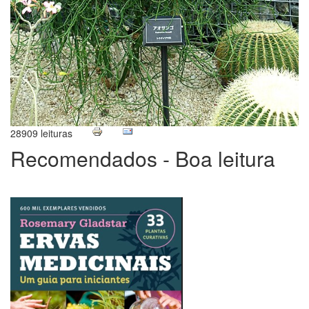
28909 leituras
Recomendados - Boa leitura