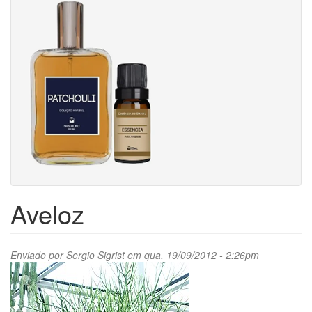
Aveloz
Enviado por
Sergio Sigrist
em qua, 19/09/2012 - 2:26pm