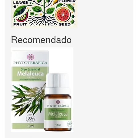
Recomendado