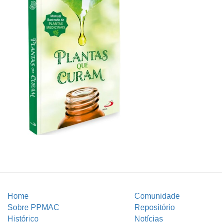
Home
Comunidade
Sobre PPMAC
Repositório
Histórico
Notícias