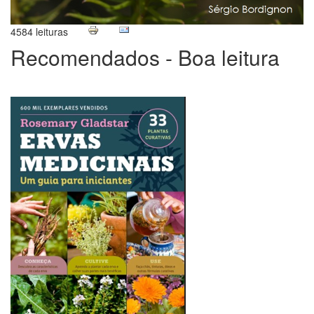
4584 leituras
Recomendados - Boa leitura