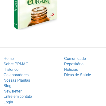
Home
Comunidade
Sobre PPMAC
Repositório
Histórico
Notícias
Colaboradores
Dicas de Saúde
Nossas Plantas
Blog
Newsletter
Entre em contato
Login