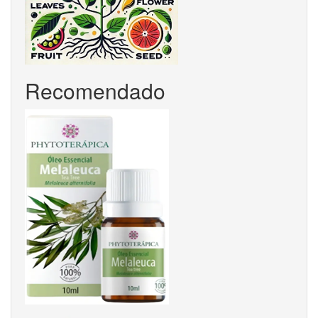
Recomendado