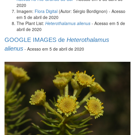
2020
Imagem:
Flora Digital
(Autor: Sérgio Bordignon) - Acesso
em 5 de abril de 2020
The Plant List:
Heterothalamus alienus
- Acesso em 5 de
abril de 2020
GOOGLE IMAGES de
Heterothalamus
alienus
- Acesso em 5 de abril de 2020