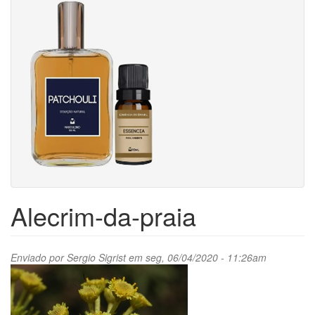
Alecrim-da-praia
Enviado por
Sergio Sigrist
em seg, 06/04/2020 - 11:26am