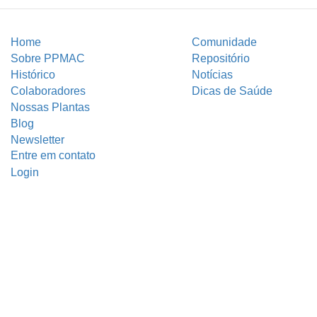
Home
Comunidade
Sobre PPMAC
Repositório
Histórico
Notícias
Colaboradores
Dicas de Saúde
Nossas Plantas
Blog
Newsletter
Entre em contato
Login