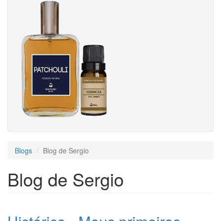
Blogs
Blog de Sergio
Blog de Sergio