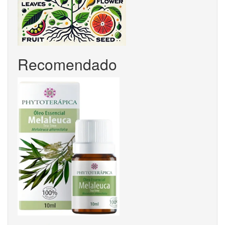
Recomendado