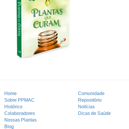
Home
Comunidade
Sobre PPMAC
Repositório
Histórico
Notícias
Colaboradores
Dicas de Saúde
Nossas Plantas
Blog