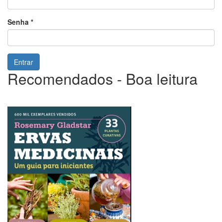
Senha
*
Entrar
Recomendados - Boa leitura