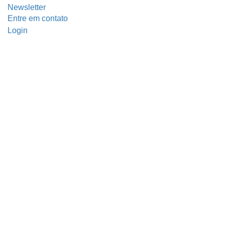
Newsletter
Entre em contato
Login