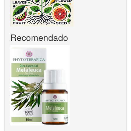
Recomendado