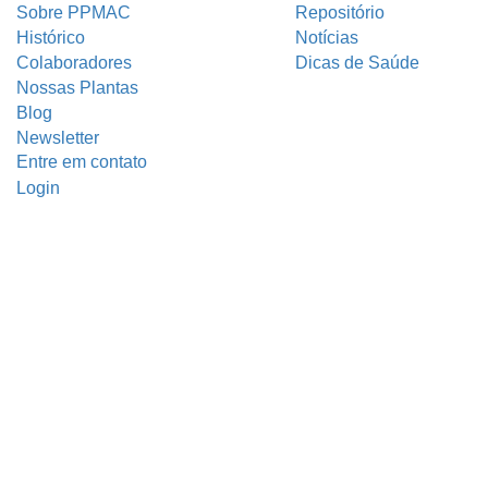
Sobre PPMAC
Repositório
Histórico
Notícias
Colaboradores
Dicas de Saúde
Nossas Plantas
Blog
Newsletter
Entre em contato
Login