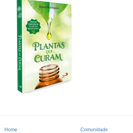
Home
Comunidade