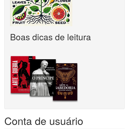
Boas dicas de leitura
Conta de usuário